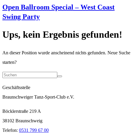
Open Ballroom Special – West Coast
Swing Party
Ups, kein Ergebnis gefunden!
An dieser Position wurde anscheinend nichts gefunden. Neue Suche
starten?
Geschäftsstelle
Braunschweiger Tanz-Sport-Club e.V.
Böcklerstraße 219 A
38102 Braunschweig
Telefon:
0531 799 67 00