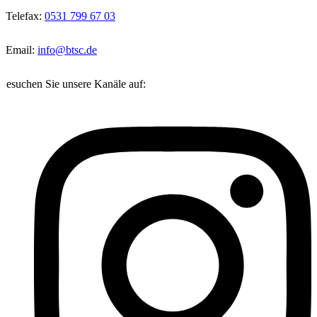
Telefax:
0531 799 67 03
Email:
info@btsc.de
Besuchen Sie unsere Kanäle auf: