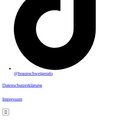
@braunschweigerafo
Datenschutzerklärung
Impressum