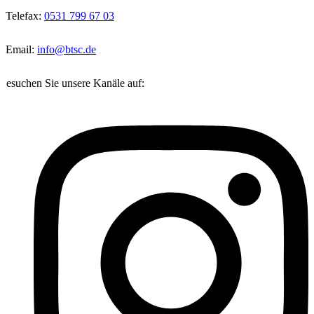
Telefax:
0531 799 67 03
Email:
info@btsc.de
Besuchen Sie unsere Kanäle auf: