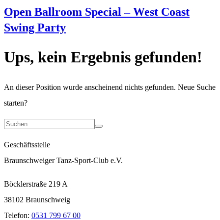
Open Ballroom Special – West Coast
Swing Party
Ups, kein Ergebnis gefunden!
An dieser Position wurde anscheinend nichts gefunden. Neue Suche
starten?
Geschäftsstelle
Braunschweiger Tanz-Sport-Club e.V.
Böcklerstraße 219 A
38102 Braunschweig
Telefon:
0531 799 67 00