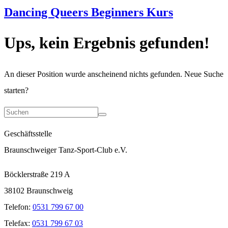
Dancing Queers Beginners Kurs
Ups, kein Ergebnis gefunden!
An dieser Position wurde anscheinend nichts gefunden. Neue Suche
starten?
Geschäftsstelle
Braunschweiger Tanz-Sport-Club e.V.
Böcklerstraße 219 A
38102 Braunschweig
Telefon:
0531 799 67 00
Telefax:
0531 799 67 03