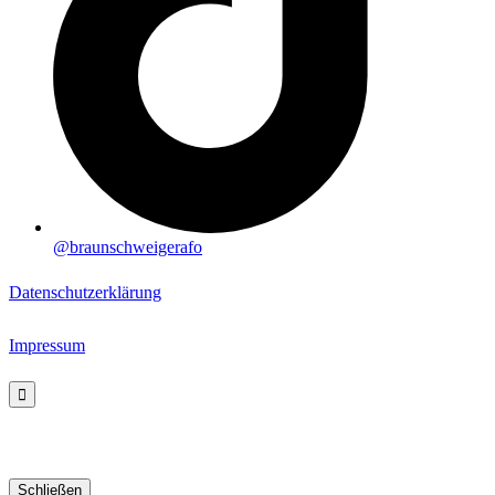
@braunschweigerafo
Datenschutzerklärung
Impressum
Schließen