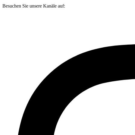
Besuchen Sie unsere Kanäle auf: