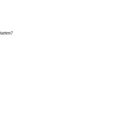
tarten?