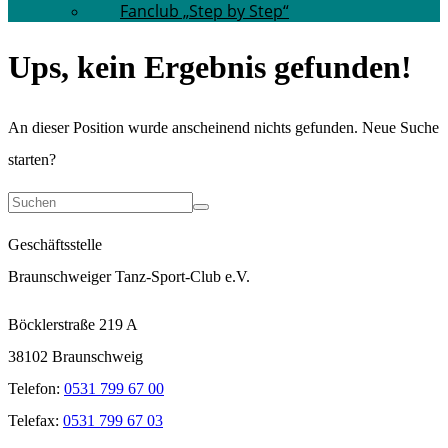
Fanclub „Step by Step“
Ups, kein Ergebnis gefunden!
An dieser Position wurde anscheinend nichts gefunden. Neue Suche
starten?
Geschäftsstelle
Braunschweiger Tanz-Sport-Club e.V.
Böcklerstraße 219 A
38102 Braunschweig
Telefon:
0531 799 67 00
Telefax:
0531 799 67 03