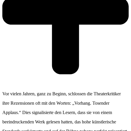
Vor vielen Jahren, ganz zu Beginn, schlossen die Theaterkritiker
ihre Rezensionen oft mit den Worten: „Vorhang. Tosender
Applaus.“ Dies signalisierte den Lesern, dass sie von einem
beeindruckenden Werk gelesen hatten, das hohe künstlerische