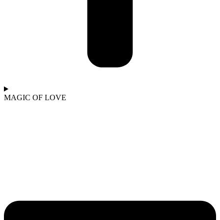
MAGIC OF LOVE