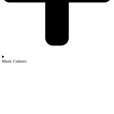
Music Cultures