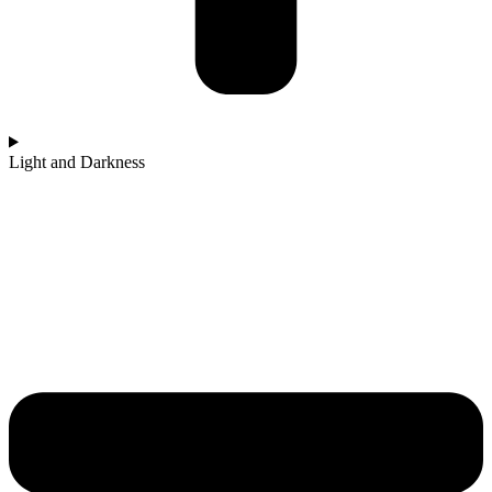
Light and Darkness