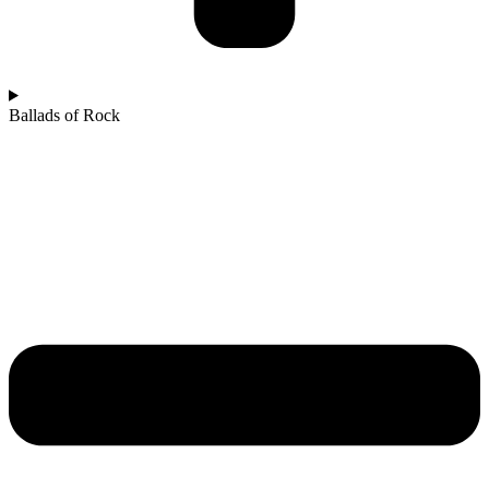
Ballads of Rock