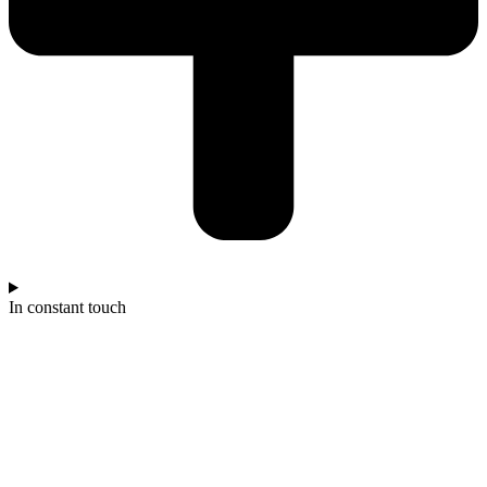
In constant touch