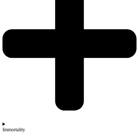
Immortality