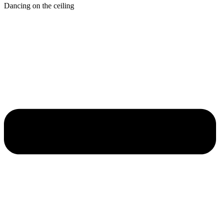
Dancing on the ceiling