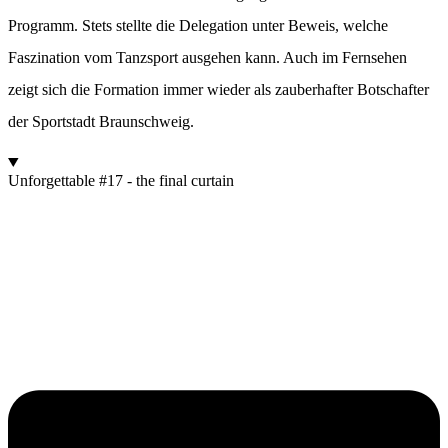
Programm. Stets stellte die Delegation unter Beweis, welche
Faszination vom Tanzsport ausgehen kann. Auch im Fernsehen
zeigt sich die Formation immer wieder als zauberhafter Botschafter
der Sportstadt Braunschweig.
Unforgettable #17 - the final curtain