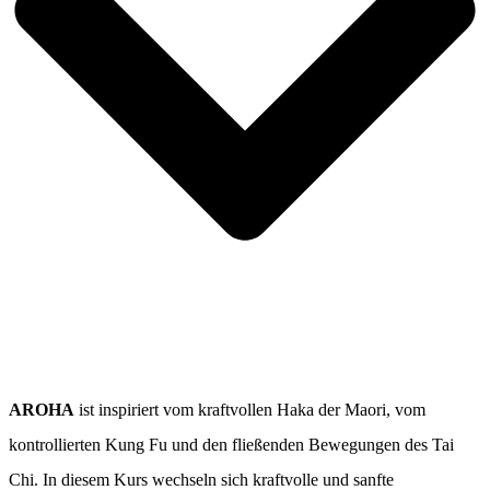
AROHA
ist inspiriert vom kraftvollen Haka der Maori, vom
kontrollierten Kung Fu und den fließenden Bewegungen des Tai
Chi. In diesem Kurs wechseln sich kraftvolle und sanfte