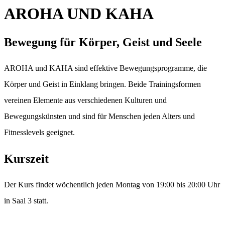
AROHA UND KAHA
Bewegung für Körper, Geist und Seele
AROHA und KAHA sind effektive Bewegungsprogramme, die
Körper und Geist in Einklang bringen. Beide Trainingsformen
vereinen Elemente aus verschiedenen Kulturen und
Bewegungskünsten und sind für Menschen jeden Alters und
Fitnesslevels geeignet.
Kurszeit
Der Kurs findet wöchentlich jeden Montag von 19:00 bis 20:00 Uhr
in Saal 3 statt.