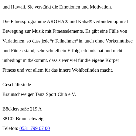
und Hawaii. Sie verstärkt die Emotionen und Motivation.
Die Fitnessprogramme AROHA® und Kaha® verbinden optimal
Bewegung zur Musik mit Fitnesselemente. Es gibt eine Fülle von
Variationen, so dass jede*r Teilnehmer*in, auch ohne Vorkenntnisse
und Fitnessstand, sehr schnell ein Erfolgserlebnis hat und nicht
unbedingt mitbekommt, dass sie/er viel für die eigene Körper-
Fitness und vor allem für das innere Wohlbefinden macht.
Geschäftsstelle
Braunschweiger Tanz-Sport-Club e.V.
Böcklerstraße 219 A
38102 Braunschweig
Telefon:
0531 799 67 00