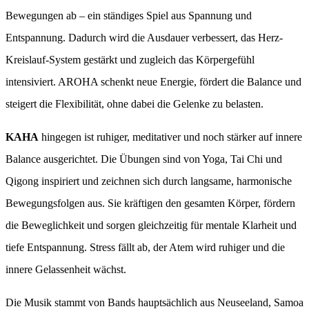
Bewegungen ab – ein ständiges Spiel aus Spannung und
Entspannung. Dadurch wird die Ausdauer verbessert, das Herz-
Kreislauf-System gestärkt und zugleich das Körpergefühl
intensiviert. AROHA schenkt neue Energie, fördert die Balance und
steigert die Flexibilität, ohne dabei die Gelenke zu belasten.
KAHA
hingegen ist ruhiger, meditativer und noch stärker auf innere
Balance ausgerichtet. Die Übungen sind von Yoga, Tai Chi und
Qigong inspiriert und zeichnen sich durch langsame, harmonische
Bewegungsfolgen aus. Sie kräftigen den gesamten Körper, fördern
die Beweglichkeit und sorgen gleichzeitig für mentale Klarheit und
tiefe Entspannung. Stress fällt ab, der Atem wird ruhiger und die
innere Gelassenheit wächst.
Die Musik stammt von Bands hauptsächlich aus Neuseeland, Samoa