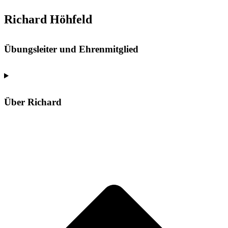
Richard Höhfeld
Übungsleiter und Ehrenmitglied
Über Richard