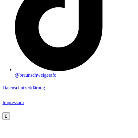
@braunschweigerafo
Datenschutzerklärung
Impressum