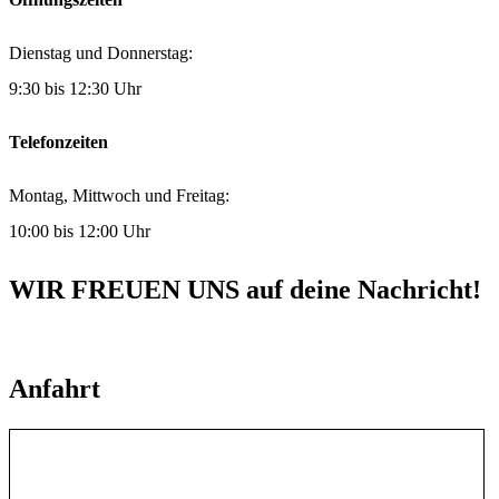
Dienstag und Donnerstag:
9:30 bis 12:30 Uhr
Telefonzeiten
Montag, Mittwoch und Freitag:
10:00 bis 12:00 Uhr
WIR FREUEN UNS auf deine Nachricht!
Anfahrt