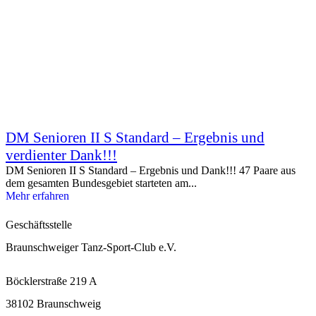
DM Senioren II S Standard – Ergebnis und
verdienter Dank!!!
DM Senioren II S Standard – Ergebnis und Dank!!! 47 Paare aus
dem gesamten Bundesgebiet starteten am...
Mehr erfahren
Geschäftsstelle
Braunschweiger Tanz-Sport-Club e.V.
Böcklerstraße 219 A
38102 Braunschweig