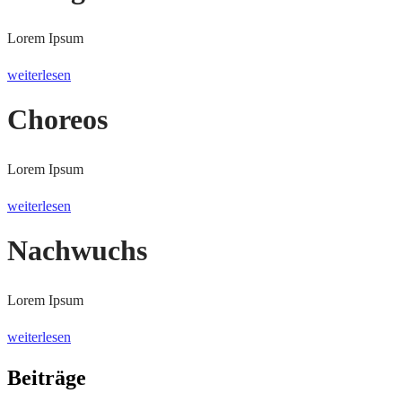
Lorem Ipsum
weiterlesen
Choreos
Lorem Ipsum
weiterlesen
Nachwuchs
Lorem Ipsum
weiterlesen
Beiträge