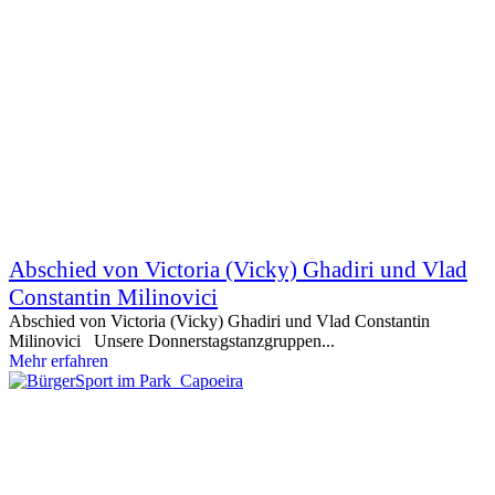
Abschied von Victoria (Vicky) Ghadiri und Vlad
Constantin Milinovici
Abschied von Victoria (Vicky) Ghadiri und Vlad Constantin
Milinovici Unsere Donnerstagstanzgruppen...
Mehr erfahren