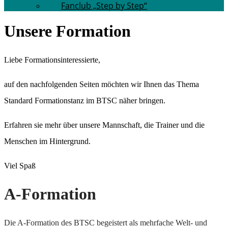
Fanclub „Step by Step“
Unsere Formation
Liebe Formationsinteressierte,
auf den nachfolgenden Seiten möchten wir Ihnen das Thema
Standard Formationstanz im BTSC näher bringen.
Erfahren sie mehr über unsere Mannschaft, die Trainer und die
Menschen im Hintergrund.
Viel Spaß
A-Formation
Die A-Formation des BTSC begeistert als mehrfache Welt- und