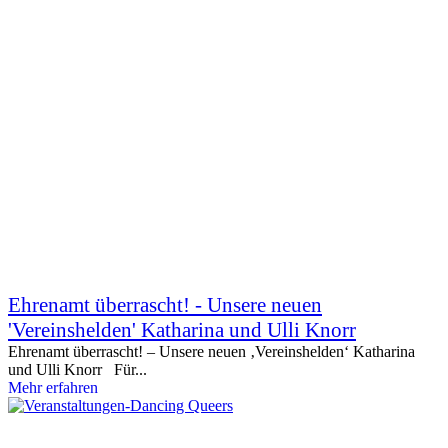
Ehrenamt überrascht! - Unsere neuen
'Vereinshelden' Katharina und Ulli Knorr
Ehrenamt überrascht! – Unsere neuen ‚Vereinshelden‘ Katharina
und Ulli Knorr Für...
Mehr erfahren