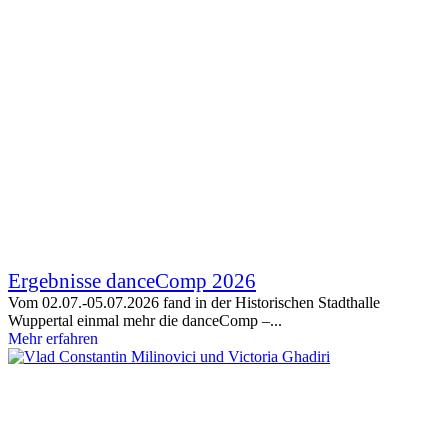
Ergebnisse danceComp 2026
Vom 02.07.-05.07.2026 fand in der Historischen Stadthalle
Wuppertal einmal mehr die danceComp –...
Mehr erfahren