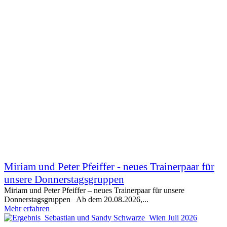
Miriam und Peter Pfeiffer - neues Trainerpaar für
unsere Donnerstagsgruppen
Miriam und Peter Pfeiffer – neues Trainerpaar für unsere
Donnerstagsgruppen Ab dem 20.08.2026,...
Mehr erfahren