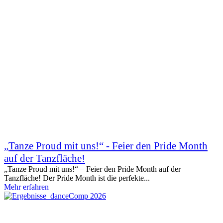
„Tanze Proud mit uns!“ - Feier den Pride Month
auf der Tanzfläche!
„Tanze Proud mit uns!“ – Feier den Pride Month auf der
Tanzfläche! Der Pride Month ist die perfekte...
Mehr erfahren