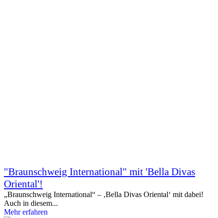
"Braunschweig International" mit 'Bella Divas
Oriental'!
„Braunschweig International“ – ‚Bella Divas Oriental‘ mit dabei!
Auch in diesem...
Mehr erfahren