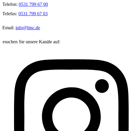
Telefon:
0531 799 67 00
Telefax:
0531 799 67 03
Email:
info@btsc.de
Besuchen Sie unsere Kanäle auf: