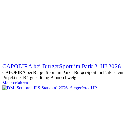
CAPOEIRA bei BürgerSport im Park 2. HJ 2026
CAPOEIRA bei BürgerSport im Park BürgerSport im Park ist ein
Projekt der Bürgerstiftung Braunschweig...
Mehr erfahren