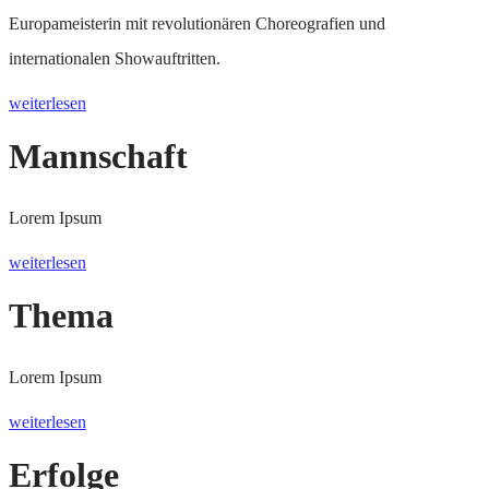
Europameisterin mit revolutionären Choreografien und
internationalen Showauftritten.
weiterlesen
Mannschaft
Lorem Ipsum
weiterlesen
Thema
Lorem Ipsum
weiterlesen
Erfolge