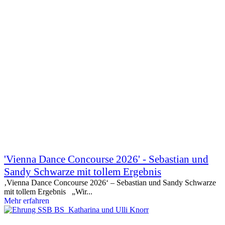
'Vienna Dance Concourse 2026' - Sebastian und
Sandy Schwarze mit tollem Ergebnis
‚Vienna Dance Concourse 2026‘ – Sebastian und Sandy Schwarze
mit tollem Ergebnis „Wir...
Mehr erfahren