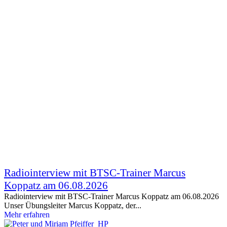
Radiointerview mit BTSC-Trainer Marcus
Koppatz am 06.08.2026
Radiointerview mit BTSC-Trainer Marcus Koppatz am 06.08.2026
Unser Übungsleiter Marcus Koppatz, der...
Mehr erfahren