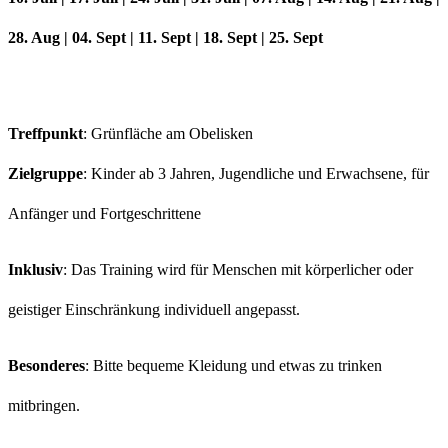
28. Aug | 04. Sept | 11. Sept | 18. Sept | 25. Sept
Treffpunkt
: Grünfläche am Obelisken
Zielgruppe
: Kinder ab 3 Jahren, Jugendliche und Erwachsene, für
Anfänger und Fortgeschrittene
Inklusiv
: Das Training wird für Menschen mit körperlicher oder
geistiger Einschränkung individuell angepasst.
Besonderes
: Bitte bequeme Kleidung und etwas zu trinken
mitbringen.