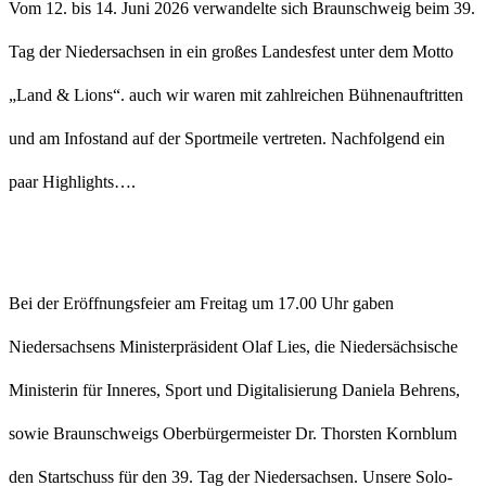
Vom 12. bis 14. Juni 2026 verwandelte sich Braunschweig beim 39.
Tag der Niedersachsen in ein großes Landesfest unter dem Motto
„Land & Lions“. auch wir waren mit zahlreichen Bühnenauftritten
und am Infostand auf der Sportmeile vertreten. Nachfolgend ein
paar Highlights….
Bei der Eröffnungsfeier am Freitag um 17.00 Uhr gaben
Niedersachsens Ministerpräsident Olaf Lies, die Niedersächsische
Ministerin für Inneres, Sport und Digitalisierung Daniela Behrens,
sowie Braunschweigs Oberbürgermeister Dr. Thorsten Kornblum
den Startschuss für den 39. Tag der Niedersachsen. Unsere Solo-