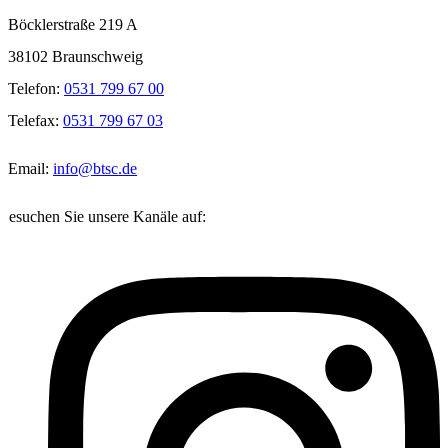
Böcklerstraße 219 A
38102 Braunschweig
Telefon:
0531 799 67 00
Telefax:
0531 799 67 03
Email:
info@btsc.de
Besuchen Sie unsere Kanäle auf: