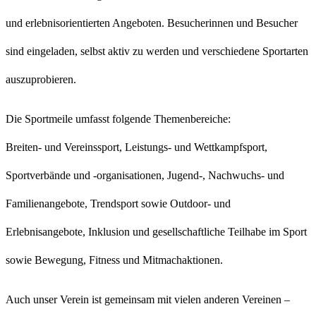
und erlebnisorientierten Angeboten. Besucherinnen und Besucher
sind eingeladen, selbst aktiv zu werden und verschiedene Sportarten
auszuprobieren.
Die Sportmeile umfasst folgende Themenbereiche:
Breiten- und Vereinssport, Leistungs- und Wettkampfsport,
Sportverbände und -organisationen, Jugend-, Nachwuchs- und
Familienangebote, Trendsport sowie Outdoor- und
Erlebnisangebote, Inklusion und gesellschaftliche Teilhabe im Sport
sowie Bewegung, Fitness und Mitmachaktionen.
Auch unser Verein ist gemeinsam mit vielen anderen Vereinen –