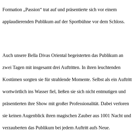
Formation „Passion“ trat auf und präsentierte sich vor einem
applaudierenden Publikum auf der Sportbühne vor dem Schloss.
Auch unsere Bella Divas Oriental begeisterten das Publikum an
zwei Tagen mit insgesamt drei Auftritten. In ihren leuchtenden
Kostümen sorgten sie für strahlende Momente. Selbst als ein Auftritt
wortwörtlich ins Wasser fiel, ließen sie sich nicht entmutigen und
präsentierten ihre Show mit großer Professionalität. Dabei verloren
sie keinen Augenblick ihren magischen Zauber aus 1001 Nacht und
verzauberten das Publikum bei jedem Auftritt aufs Neue.