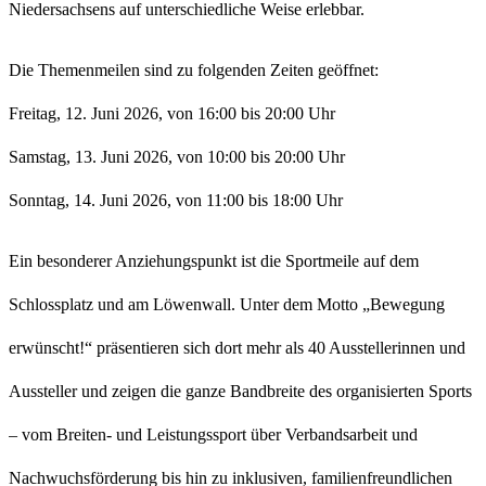
Niedersachsens auf unterschiedliche Weise erlebbar.
Die Themenmeilen sind zu folgenden Zeiten geöffnet:
Freitag, 12. Juni 2026, von 16:00 bis 20:00 Uhr
Samstag, 13. Juni 2026, von 10:00 bis 20:00 Uhr
Sonntag, 14. Juni 2026, von 11:00 bis 18:00 Uhr
Ein besonderer Anziehungspunkt ist die Sportmeile auf dem
Schlossplatz und am Löwenwall. Unter dem Motto „Bewegung
erwünscht!“ präsentieren sich dort mehr als 40 Ausstellerinnen und
Aussteller und zeigen die ganze Bandbreite des organisierten Sports
– vom Breiten- und Leistungssport über Verbandsarbeit und
Nachwuchsförderung bis hin zu inklusiven, familienfreundlichen