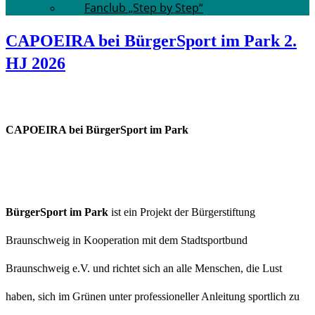
Fanclub „Step by Step“
CAPOEIRA bei BürgerSport im Park 2.
HJ 2026
CAPOEIRA bei BürgerSport im Park
BürgerSport im Park
ist ein Projekt der Bürgerstiftung
Braunschweig in Kooperation mit dem Stadtsportbund
Braunschweig e.V. und richtet sich an alle Menschen, die Lust
haben, sich im Grünen unter professioneller Anleitung sportlich zu