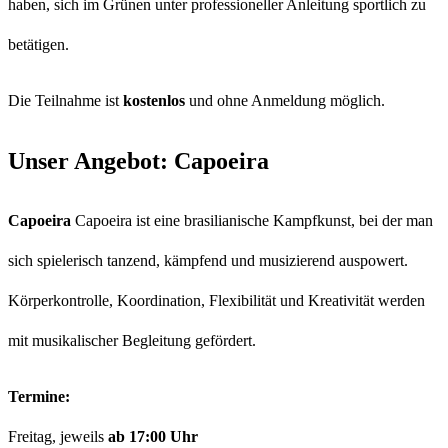
haben, sich im Grünen unter professioneller Anleitung sportlich zu
betätigen.
Die Teilnahme ist
kostenlos
und ohne Anmeldung möglich.
Unser Angebot: Capoeira
Capoeira
Capoeira ist eine brasilianische Kampfkunst, bei der man
sich spielerisch tanzend, kämpfend und musizierend auspowert.
Körperkontrolle, Koordination, Flexibilität und Kreativität werden
mit musikalischer Begleitung gefördert.
Termine:
Freitag, jeweils
ab 17:00 Uhr