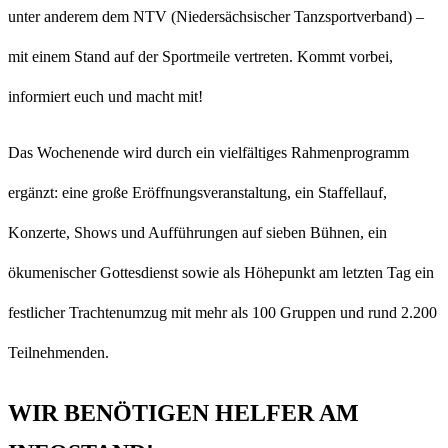
unter anderem dem NTV (Niedersächsischer Tanzsportverband) –
mit einem Stand auf der Sportmeile vertreten. Kommt vorbei,
informiert euch und macht mit!
Das Wochenende wird durch ein vielfältiges Rahmenprogramm
ergänzt: eine große Eröffnungsveranstaltung, ein Staffellauf,
Konzerte, Shows und Aufführungen auf sieben Bühnen, ein
ökumenischer Gottesdienst sowie als Höhepunkt am letzten Tag ein
festlicher Trachtenumzug mit mehr als 100 Gruppen und rund 2.200
Teilnehmenden.
WIR BENÖTIGEN HELFER AM