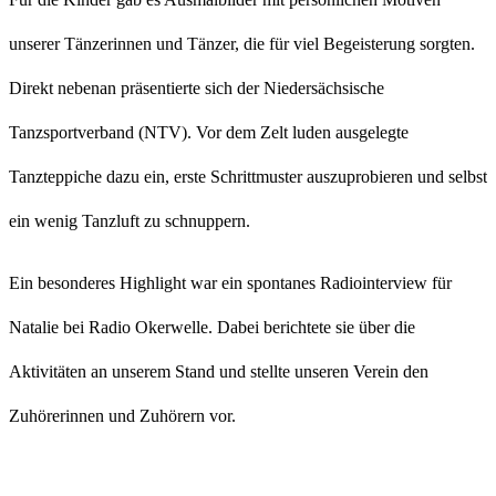
unserer Tänzerinnen und Tänzer, die für viel Begeisterung sorgten.
Direkt nebenan präsentierte sich der Niedersächsische
Tanzsportverband (NTV). Vor dem Zelt luden ausgelegte
Tanzteppiche dazu ein, erste Schrittmuster auszuprobieren und selbst
ein wenig Tanzluft zu schnuppern.
Ein besonderes Highlight war ein spontanes Radiointerview für
Natalie bei
Radio Okerwelle
. Dabei berichtete sie über die
Aktivitäten an unserem Stand und stellte unseren Verein den
Zuhörerinnen und Zuhörern vor.