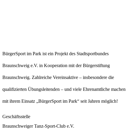
BürgerSport im Park ist ein Projekt des Stadtsportbundes
Braunschweig e.V. in Kooperation mit der Bürgerstiftung
Braunschweig. Zahlreiche Vereinsaktive – insbesondere die
qualifizierten Übungsleitenden – und viele Ehrenamtliche machen
mit ihrem Einsatz „BürgerSport im Park“ seit Jahren möglich!
Geschäftsstelle
Braunschweiger Tanz-Sport-Club e.V.