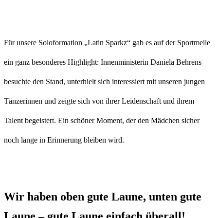
Für unsere Soloformation „Latin Sparkz“ gab es auf der Sportmeile
ein ganz besonderes Highlight: Innenministerin
Daniela Behrens
besuchte den Stand, unterhielt sich interessiert mit unseren jungen
Tänzerinnen und zeigte sich von ihrer Leidenschaft und ihrem
Talent begeistert. Ein schöner Moment, der den Mädchen sicher
noch lange in Erinnerung bleiben wird.
Wir haben oben gute Laune, unten gute
Laune – gute Laune einfach überall!