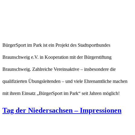
BürgerSport im Park ist ein Projekt des Stadtsportbundes
Braunschweig e.V. in Kooperation mit der Bürgerstiftung
Braunschweig. Zahlreiche Vereinsaktive – insbesondere die
qualifizierten Übungsleitenden – und viele Ehrenamtliche machen
mit ihrem Einsatz „BürgerSport im Park“ seit Jahren möglich!
Tag der Niedersachsen – Impressionen