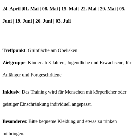
24. April |
01. Mai | 08. Mai | 15. Mai | 22. Mai | 29. Mai | 05.
Juni | 19. Juni | 26. Juni | 03. Juli
Treffpunkt
: Grünfläche am Obelisken
Zielgruppe
: Kinder ab 3 Jahren, Jugendliche und Erwachsene, für
Anfänger und Fortgeschrittene
Inklusiv
: Das Training wird für Menschen mit körperlicher oder
geistiger Einschränkung individuell angepasst.
Besonderes
: Bitte bequeme Kleidung und etwas zu trinken
mitbringen.