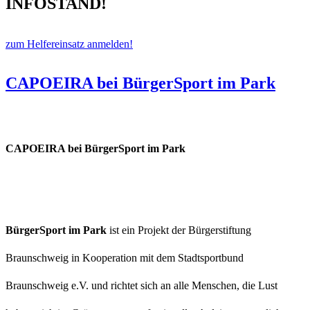
INFOSTAND!
zum Helfereinsatz anmelden!
CAPOEIRA bei BürgerSport im Park
CAPOEIRA bei BürgerSport im Park
BürgerSport im Park
ist ein Projekt der Bürgerstiftung
Braunschweig in Kooperation mit dem Stadtsportbund
Braunschweig e.V. und richtet sich an alle Menschen, die Lust