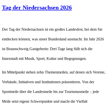
Tag der Niedersachsen 2026
Der Tag der Niedersachsen ist ein großes Landesfest, bei dem Sie
entdecken können, was unser Bundesland ausmacht. Im Jahr 2026
ist Braunschweig Gastgeberin: Drei Tage lang füllt sich die
Innenstadt mit Musik, Sport, Kultur und Begegnungen.
Im Mittelpunkt stehen zehn Themenmeilen, auf denen sich Vereine,
Verbände, Initiativen und Institutionen präsentieren. Von der
Sportmeile über die Landesmeile bis zur Tourismusmeile – jede
Meile setzt eigene Schwerpunkte und macht die Vielfalt