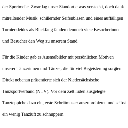
der Sportmeile. Zwar lag unser Standort etwas versteckt, doch dank
mitreißender Musik, schillernder Seifenblasen und eines auffälligen
Turnierkleides als Blickfang fanden dennoch viele Besucherinnen
und Besucher den Weg zu unserem Stand.
Für die Kinder gab es Ausmalbilder mit persönlichen Motiven
unserer Tänzerinnen und Tänzer, die für viel Begeisterung sorgten.
Direkt nebenan präsentierte sich der Niedersächsische
Tanzsportverband (NTV). Vor dem Zelt luden ausgelegte
Tanzteppiche dazu ein, erste Schrittmuster auszuprobieren und selbst
ein wenig Tanzluft zu schnuppern.