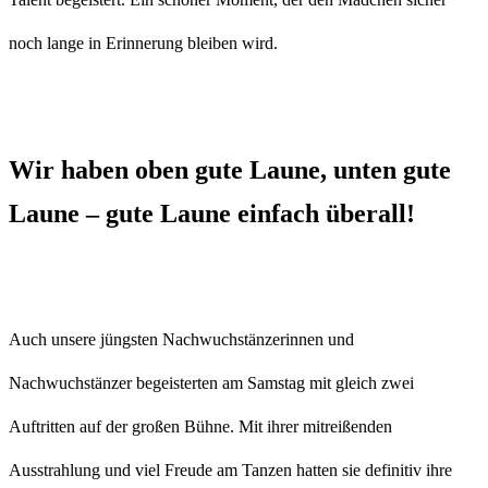
noch lange in Erinnerung bleiben wird.
Wir haben oben gute Laune, unten gute
Laune – gute Laune einfach überall!
Auch unsere jüngsten Nachwuchstänzerinnen und
Nachwuchstänzer begeisterten am Samstag mit gleich zwei
Auftritten auf der großen Bühne. Mit ihrer mitreißenden
Ausstrahlung und viel Freude am Tanzen hatten sie definitiv ihre