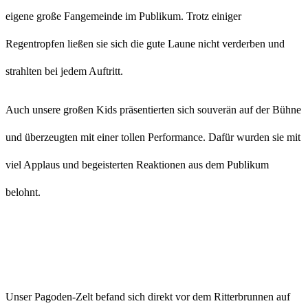
eigene große Fangemeinde im Publikum. Trotz einiger
Regentropfen ließen sie sich die gute Laune nicht verderben und
strahlten bei jedem Auftritt.
Auch unsere großen Kids präsentierten sich souverän auf der Bühne
und überzeugten mit einer tollen Performance. Dafür wurden sie mit
viel Applaus und begeisterten Reaktionen aus dem Publikum
belohnt.
Unser Pagoden-Zelt befand sich direkt vor dem Ritterbrunnen auf