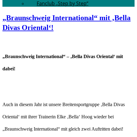
Fanclub „Step by Step“
„Braunschweig International“ mit ‚Bella
Divas Oriental‘!
„Braunschweig International“ – ‚Bella Divas Oriental‘ mit
dabei!
Auch in diesem Jahr ist unsere Breitensportgruppe ‚Bella Divas
Oriental‘ mit ihrer Trainerin Elke ‚Bella‘ Hoog wieder bei
„Braunschweig International“ mit gleich zwei Auftritten dabei!