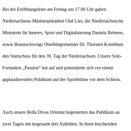
Bei der Eröffnungsfeier am Freitag um 17.00 Uhr gaben
Niedersachsens Ministerpräsident Olaf Lies, die Niedersächsische
Ministerin für Inneres, Sport und Digitalisierung Daniela Behrens,
sowie Braunschweigs Oberbürgermeister Dr. Thorsten Kornblum
den Startschuss für den 39. Tag der Niedersachsen. Unsere Solo-
Formation „Passion“ trat auf und präsentierte sich vor einem
applaudierenden Publikum auf der Sportbühne vor dem Schloss.
Auch unsere Bella Divas Oriental begeisterten das Publikum an
zwei Tagen mit insgesamt drei Auftritten. In ihren leuchtenden