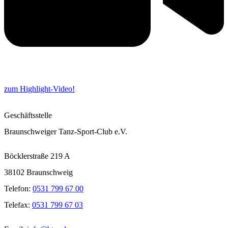
zum Highlight-Video!
Geschäftsstelle
Braunschweiger Tanz-Sport-Club e.V.
Böcklerstraße 219 A
38102 Braunschweig
Telefon:
0531 799 67 00
Telefax:
0531 799 67 03