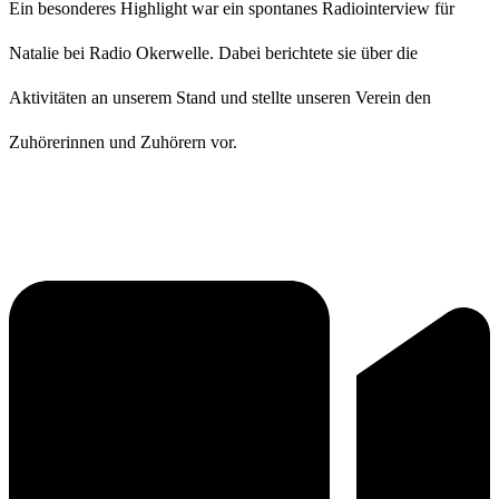
Ein besonderes Highlight war ein spontanes Radiointerview für
Natalie bei
Radio Okerwelle
. Dabei berichtete sie über die
Aktivitäten an unserem Stand und stellte unseren Verein den
Zuhörerinnen und Zuhörern vor.