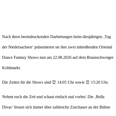
Nach ihren beeindruckenden Darbietungen beim diesjährigen ‚Tag
der Niedersachsen‘ präsentieren sie ihre zwei mitreißenden Oriental
Dance Fantasy Shows nun am 22.08.2026 auf dem Braunschweiger
Kohlmarkt.
Die Zeiten für die Shows sind ⏰ 14:05 Uhr sowie ⏰ 15:20 Uhr.
Nehmt euch die Zeit und schaut einfach mal vorbei. Die ‚Bella
Divas‘ freuen sich immer über zahlreiche Zuschauer an der Bühne