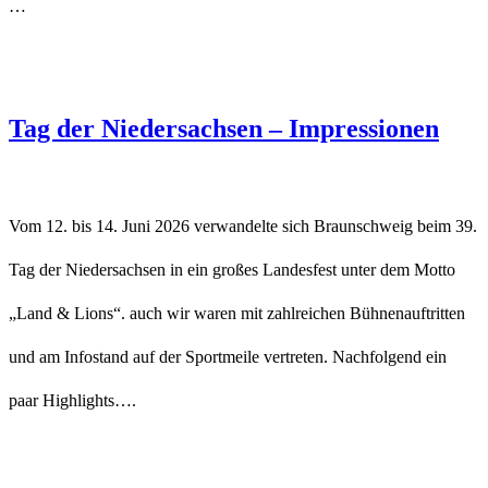
…
Tag der Niedersachsen – Impressionen
Vom 12. bis 14. Juni 2026 verwandelte sich Braunschweig beim 39.
Tag der Niedersachsen in ein großes Landesfest unter dem Motto
„Land & Lions“. auch wir waren mit zahlreichen Bühnenauftritten
und am Infostand auf der Sportmeile vertreten. Nachfolgend ein
paar Highlights….