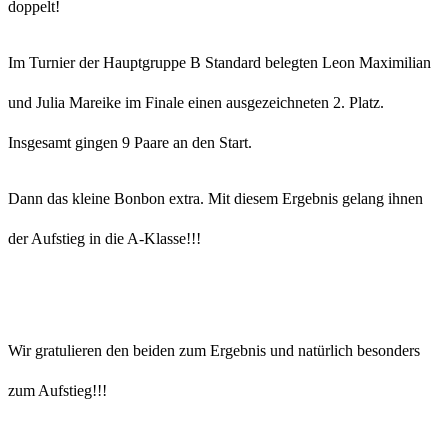
doppelt!
Im Turnier der Hauptgruppe B Standard belegten Leon Maximilian
und Julia Mareike im Finale einen ausgezeichneten 2. Platz.
Insgesamt gingen 9 Paare an den Start.
Dann das kleine Bonbon extra. Mit diesem Ergebnis gelang ihnen
der Aufstieg in die A-Klasse!!!
Wir gratulieren den beiden zum Ergebnis und natürlich besonders
zum Aufstieg!!!