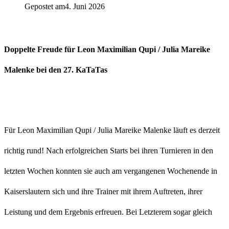
Gepostet am
4. Juni 2026
Doppelte Freude für Leon Maximilian Qupi / Julia Mareike
Malenke bei den 27. KaTaTas
Für Leon Maximilian Qupi / Julia Mareike Malenke läuft es derzeit
richtig rund! Nach erfolgreichen Starts bei ihren Turnieren in den
letzten Wochen konnten sie auch am vergangenen Wochenende in
Kaiserslautern sich und ihre Trainer mit ihrem Auftreten, ihrer
Leistung und dem Ergebnis erfreuen. Bei Letzterem sogar gleich