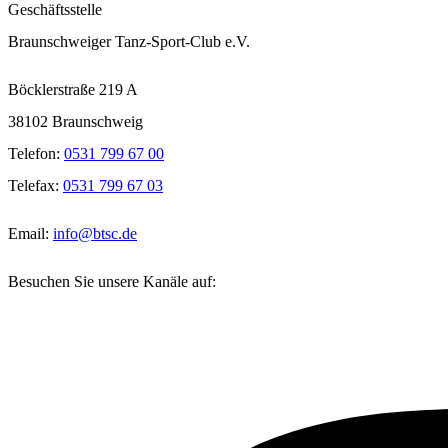
Geschäftsstelle
Braunschweiger Tanz-Sport-Club e.V.
Böcklerstraße 219 A
38102 Braunschweig
Telefon:
0531 799 67 00
Telefax:
0531 799 67 03
Email:
info@btsc.de
Besuchen Sie unsere Kanäle auf: