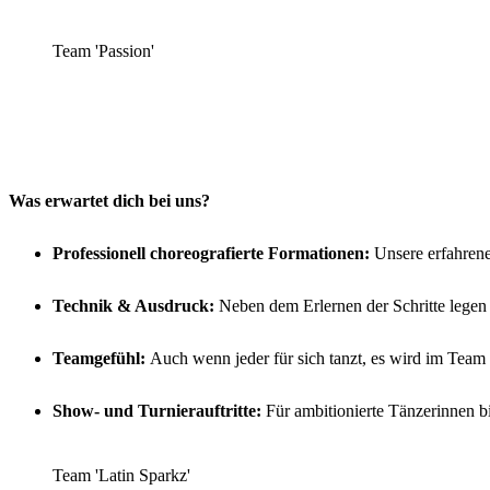
Team 'Passion'
Was erwartet dich bei uns?
Professionell choreografierte Formationen:
Unsere erfahrene
Technik & Ausdruck:
Neben dem Erlernen der Schritte legen 
Teamgefühl:
Auch wenn jeder für sich tanzt, es wird im Team t
Show- und Turnierauftritte:
Für ambitionierte Tänzerinnen bi
Team 'Latin Sparkz'