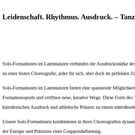
Leidenschaft. Rhythmus. Ausdruck. – Tanz
Solo-Formationen im Lateintanzen verbinden die Ausdrucksstärke des
zu einer festen Choreografie, jeder für sich, aber doch im perfekten
Solo-Formationen im Lateintanzen bieten eine spannende Möglichkeit,
Formationssports und eröffnen neue, kreative Wege. Diese Form des 
künstlerischen Ausdruck und athletische Präsenz zu einem mitreißende
Unsere Solo-Formationen kombinieren in ihren Choreografien dynam
der Energie und Präzision einer Gruppendarbietung.