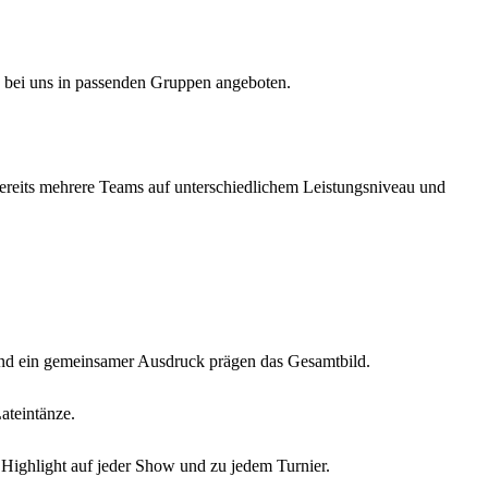
 bei uns in passenden Gruppen angeboten.
ereits mehrere Teams auf unterschiedlichem Leistungsniveau und
 und ein gemeinsamer Ausdruck prägen das Gesamtbild.
ateintänze.
 Highlight auf jeder Show und zu jedem Turnier.