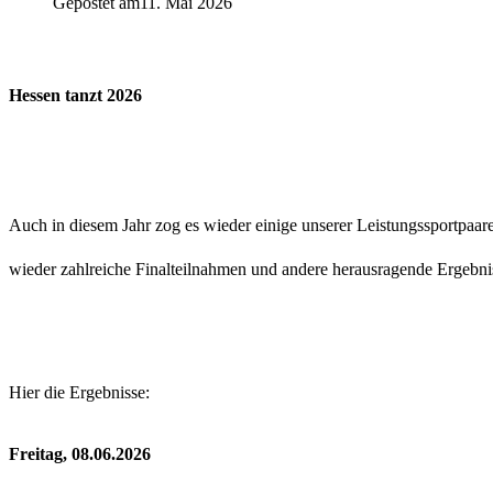
Gepostet am
11. Mai 2026
Hessen tanzt 2026
Auch in diesem Jahr zog es wieder einige unserer Leistungssportpaar
wieder zahlreiche Finalteilnahmen und andere herausragende Ergebnis
Hier die Ergebnisse:
Freitag, 08.06.2026