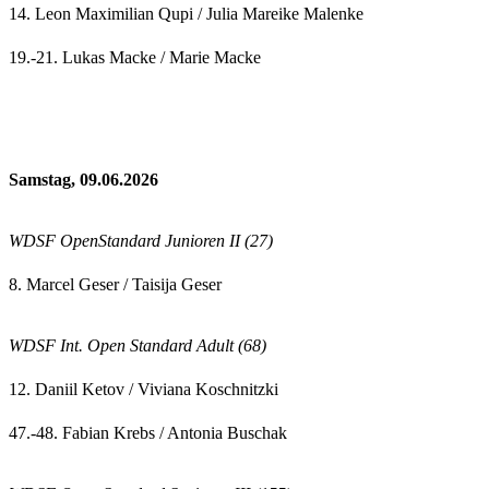
14. Leon Maximilian Qupi / Julia Mareike Malenke
19.-21. Lukas Macke / Marie Macke
Samstag, 09.06.2026
WDSF OpenStandard Junioren II (27)
8. Marcel Geser / Taisija Geser
WDSF Int. Open Standard Adult (68)
12. Daniil Ketov / Viviana Koschnitzki
47.-48. Fabian Krebs / Antonia Buschak