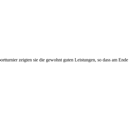
ortturnier zeigten sie die gewohnt guten Leistungen, so dass am Ende