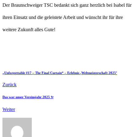
Der Braunschweiger TSC bedankt sich ganz herzlich bei Isabel für
ihren Einsatz und die geleistete Arbeit und wünscht ihr für ihre
weitere Zukunft alles Gute!
„Unforgettable #17 – The Final Curtain“ – Erlebnis ‚Weltmeisterschaft 2025’
Zurück
Das war unser Vereinsjahr 2025 ✨
Weiter