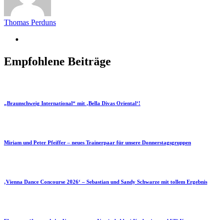
Thomas Perduns
Empfohlene Beiträge
„Braunschweig International“ mit ‚Bella Divas Oriental‘!
Miriam und Peter Pfeiffer – neues Trainerpaar für unsere Donnerstagsgruppen
‚Vienna Dance Concourse 2026‘ – Sebastian und Sandy Schwarze mit tollem Ergebnis