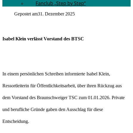
Fanclub „Step by Step“
Gepostet am
31. Dezember 2025
Isabel Klein verlässt Vorstand des BTSC
In einem persönlichen Schreiben informierte Isabel Klein,
Ressortleiterin für Öffentlichkeitsarbeit, über ihren Rückzug aus
dem Vorstand des Braunschweiger TSC zum 01.01.2026. Private
und berufliche Gründe gaben den Ausschlag für diese
Entscheidung.