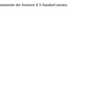
enturnier der Senioren II S Standard tanzten.