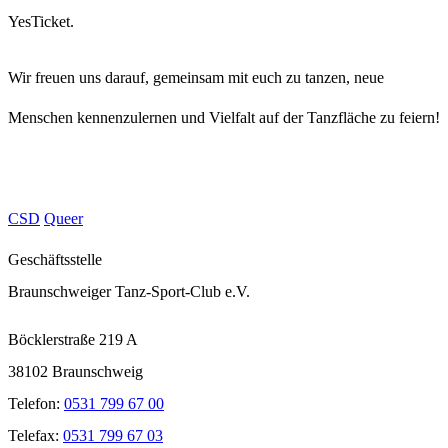
YesTicket.
Wir freuen uns darauf, gemeinsam mit euch zu tanzen, neue
Menschen kennenzulernen und Vielfalt auf der Tanzfläche zu feiern!
CSD
Queer
Geschäftsstelle
Braunschweiger Tanz-Sport-Club e.V.
Böcklerstraße 219 A
38102 Braunschweig
Telefon:
0531 799 67 00
Telefax:
0531 799 67 03