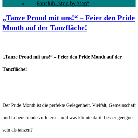
Fanclub „Step by Step“
„Tanze Proud mit uns!“ – Feier den Pride
Month auf der Tanzfläche!
„Tanze Proud mit uns!“ – Feier den Pride Month auf der
Tanzfläche!
Der Pride Month ist die perfekte Gelegenheit, Vielfalt, Gemeinschaft
und Lebensfreude zu feiern – und was könnte dafür besser geeignet
sein als tanzen?