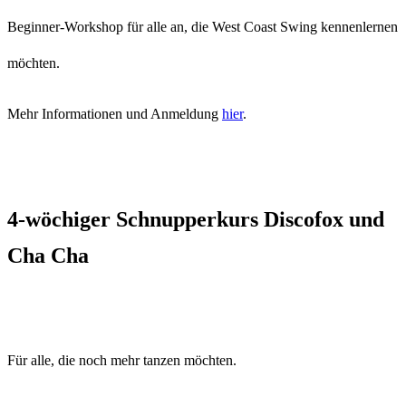
Beginner-Workshop für alle an, die West Coast Swing kennenlernen
möchten.
Mehr Informationen und Anmeldung
hier
.
4-wöchiger Schnupperkurs Discofox und
Cha Cha
Für alle, die noch mehr tanzen möchten.