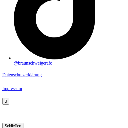
@braunschweigerafo
Datenschutzerklärung
Impressum
Schließen