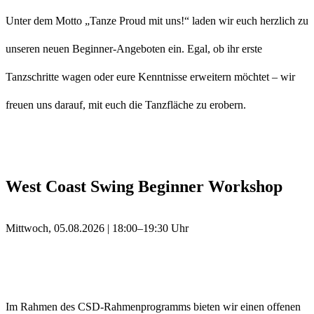
Unter dem Motto „Tanze Proud mit uns!“ laden wir euch herzlich zu
unseren neuen Beginner-Angeboten ein. Egal, ob ihr erste
Tanzschritte wagen oder eure Kenntnisse erweitern möchtet – wir
freuen uns darauf, mit euch die Tanzfläche zu erobern.
West Coast Swing Beginner Workshop
Mittwoch, 05.08.2026 | 18:00–19:30 Uhr
Im Rahmen des CSD-Rahmenprogramms bieten wir einen offenen