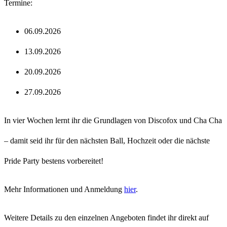
Termine:
06.09.2026
13.09.2026
20.09.2026
27.09.2026
In vier Wochen lernt ihr die Grundlagen von Discofox und Cha Cha
– damit seid ihr für den nächsten Ball, Hochzeit oder die nächste
Pride Party bestens vorbereitet!
Mehr Informationen und Anmeldung
hier
.
Weitere Details zu den einzelnen Angeboten findet ihr direkt auf